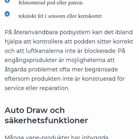
felmonterad pod eller patron
tekniskt fel i sensorn eller kretskortet
På återanvändbara podsystem kan det ibland
hjälpa att kontrollera att podden sitter korrekt
och att luftkanalerna inte är blockerade. På
engångsprodukter är möjligheterna att
åtgärda problemet ofta mer begränsade
eftersom produkten inte är konstruerad för
service eller reparation.
Auto Draw och
säkerhetsfunktioner
Många vape-produkter har inbyggda