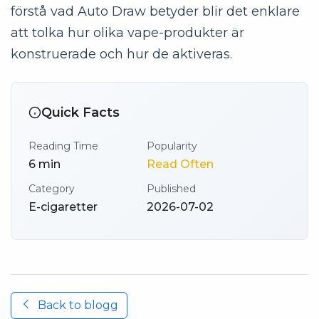
förstå vad Auto Draw betyder blir det enklare
att tolka hur olika vape-produkter är
konstruerade och hur de aktiveras.
Quick Facts
Reading Time
Popularity
6
min
Read Often
Category
Published
E-cigaretter
2026-07-02
Back to
blogg