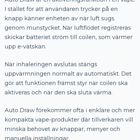
I stället för att användaren trycker på en
knapp känner enheten av när luft sugs
genom munstycket. När luftflödet registreras
skickar batteriet ström till coilen, som värmer
upp e-vätskan.
När inhaleringen avslutas stängs
uppvärmningen normalt av automatiskt. Det
gör att funktionen främst styr när coilen ska
aktiveras och när den ska sluta värma.
Auto Draw förekommer ofta i enklare och mer
kompakta vape-produkter där tillverkaren vill
minska behovet av knappar, menyer och
manuella inställningar.