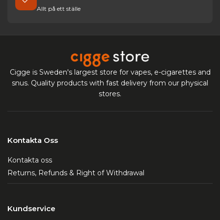
Allt på ett ställe
Cigge is Sweden's largest store for vapes, e-cigarettes and
snus. Quality products with fast delivery from our physical
stores.
Kontakta Oss
Kontakta oss
Returns, Refunds & Right of Withdrawal
Kundservice