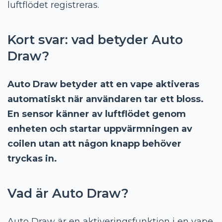
Är Auto Draw vanligt på podsystem?
luftflödet registreras.
Vad ska man kontrollera om Auto Draw inte
reagerar?
Kort svar: vad betyder Auto
Det viktigaste att känna till om Auto Draw
Draw?
Auto Draw betyder att en vape aktiveras
automatiskt när användaren tar ett bloss.
En sensor känner av luftflödet genom
enheten och startar uppvärmningen av
coilen utan att någon knapp behöver
tryckas in.
Vad är Auto Draw?
Auto Draw är en aktiveringsfunktion i en vape.