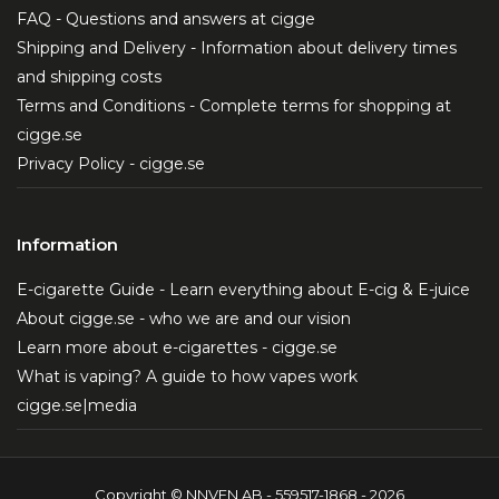
FAQ - Questions and answers at cigge
Shipping and Delivery - Information about delivery times
and shipping costs
Terms and Conditions - Complete terms for shopping at
cigge.se
Privacy Policy - cigge.se
Information
E-cigarette Guide - Learn everything about E-cig & E-juice
About cigge.se - who we are and our vision
Learn more about e-cigarettes - cigge.se
What is vaping? A guide to how vapes work
cigge.se|media
Copyright © NNVEN AB - 559517-1868 - 2026