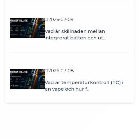
2026-07-09
Vad är skillnaden mellan
integrerat batteri och ut...
2026-07-08
Vad är temperaturkontroll (TC) i
en vape och hur f...