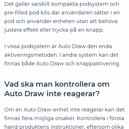
Det gäller särskilt kompakta podsystem och
pre-filled pod kits där användaren sätter i en
pod och använder enheten utan att behöva
justera effekt eller trycka på en knapp.
I vissa podsystem är Auto Draw den enda
aktiveringsmetoden. I andra system kan det
finnas både Auto Draw och knappaktivering.
Vad ska man kontrollera om
Auto Draw inte reagerar?
Om en Auto Draw-enhet inte reagerar kan det
finnas flera möjliga orsaker. Kontrollera i första
hand produktens instruktioner, eftersom olika