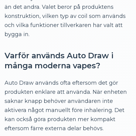
än det andra. Valet beror på produktens
konstruktion, vilken typ av coil som används
och vilka funktioner tillverkaren har valt att
bygga in.
Varför används Auto Draw i
många moderna vapes?
Auto Draw används ofta eftersom det gör
produkten enklare att använda. När enheten
saknar knapp behöver användaren inte
aktivera något manuellt före inhalering. Det
kan också göra produkten mer kompakt
eftersom färre externa delar behövs.