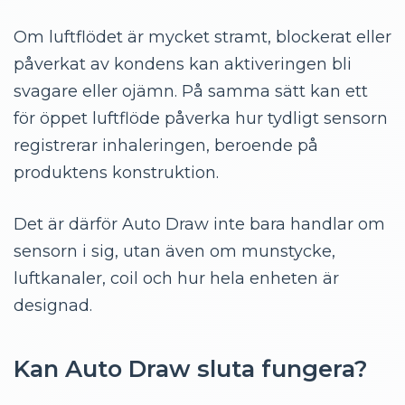
Om luftflödet är mycket stramt, blockerat eller
påverkat av kondens kan aktiveringen bli
svagare eller ojämn. På samma sätt kan ett
för öppet luftflöde påverka hur tydligt sensorn
registrerar inhaleringen, beroende på
produktens konstruktion.
Det är därför Auto Draw inte bara handlar om
sensorn i sig, utan även om munstycke,
luftkanaler, coil och hur hela enheten är
designad.
Kan Auto Draw sluta fungera?