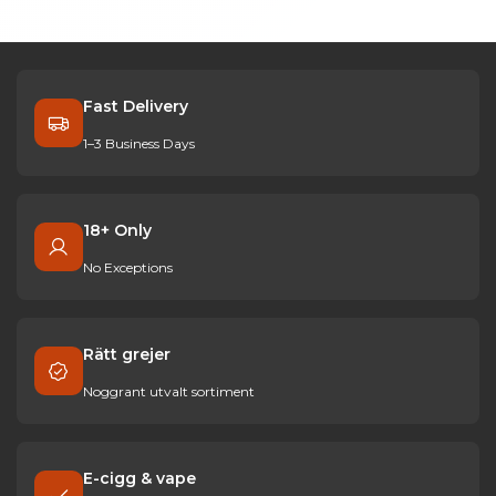
Fast Delivery
1–3 Business Days
18+ Only
No Exceptions
Rätt grejer
Noggrant utvalt sortiment
E-cigg & vape