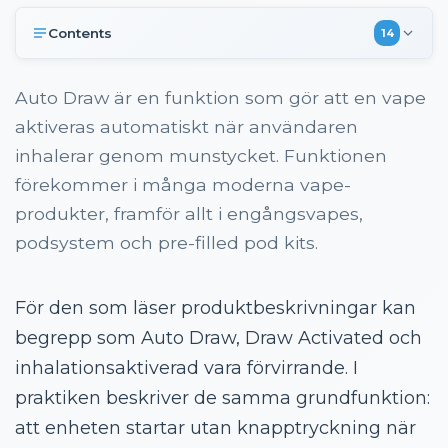
Contents
14
Kort svar: vad betyder Auto Draw?
Auto Draw är en funktion som gör att en vape
Vad är Auto Draw?
aktiveras automatiskt när användaren
Är Auto Draw samma sak som
inhalerar genom munstycket. Funktionen
inhalationsaktivering?
förekommer i många moderna vape-
Hur fungerar Auto Draw tekniskt?
produkter, framför allt i engångsvapes,
Vilka vape-produkter använder Auto Draw?
podsystem och pre-filled pod kits.
Auto Draw jämfört med knappaktivering
Varför används Auto Draw i många moderna vapes?
För den som läser produktbeskrivningar kan
Kan Auto Draw påverka dragkänslan?
begrepp som Auto Draw, Draw Activated och
Kan Auto Draw sluta fungera?
inhalationsaktiverad vara förvirrande. I
Auto Draw och säkerhetsfunktioner
praktiken beskriver de samma grundfunktion:
Är Auto Draw vanligt på engångsvapes?
att enheten startar utan knapptryckning när