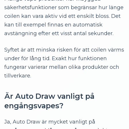
säkerhetsfunktioner som begränsar hur länge
coilen kan vara aktiv vid ett enskilt bloss. Det
kan till exempel finnas en automatisk
avstängning efter ett visst antal sekunder.
Syftet är att minska risken för att coilen värms
under för lång tid. Exakt hur funktionen
fungerar varierar mellan olika produkter och
tillverkare.
Är Auto Draw vanligt på
engångsvapes?
Ja, Auto Draw är mycket vanligt på