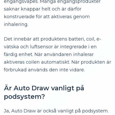
engångsvapes. Många engångsprodukter
saknar knappar helt och är därför
konstruerade för att aktiveras genom
inhalering.
Det innebär att produktens batteri, coil, e-
vätska och luftsensor är integrerade i en
färdig enhet. När användaren inhalerar
aktiveras coilen automatiskt. När produkten är
förbrukad används den inte vidare.
Är Auto Draw vanligt på
podsystem?
Ja, Auto Draw är också vanligt på podsystem.