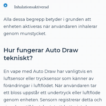
Inhalationsaktiverad
Alla dessa begrepp betyder i grunden att
enheten aktiveras när användaren inhalerar
genom munstycket.
Hur fungerar Auto Draw
tekniskt?
En vape med Auto Draw har vanligtvis en
luftsensor eller trycksensor som känner av
förändringar i luftflödet. När användaren tar
ett bloss uppstår ett undertryck eller luftflöde
genom enheten. Sensorn registrerar detta och