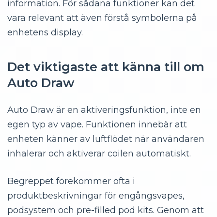
information. För sådana funktioner kan det
vara relevant att även förstå symbolerna på
enhetens display.
Det viktigaste att känna till om
Auto Draw
Auto Draw är en aktiveringsfunktion, inte en
egen typ av vape. Funktionen innebär att
enheten känner av luftflödet när användaren
inhalerar och aktiverar coilen automatiskt.
Begreppet förekommer ofta i
produktbeskrivningar för engångsvapes,
podsystem och pre-filled pod kits. Genom att