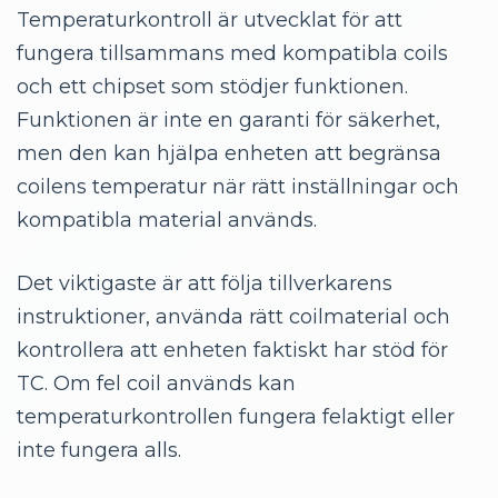
Temperaturkontroll är utvecklat för att
fungera tillsammans med kompatibla coils
och ett chipset som stödjer funktionen.
Funktionen är inte en garanti för säkerhet,
men den kan hjälpa enheten att begränsa
coilens temperatur när rätt inställningar och
kompatibla material används.
Det viktigaste är att följa tillverkarens
instruktioner, använda rätt coilmaterial och
kontrollera att enheten faktiskt har stöd för
TC. Om fel coil används kan
temperaturkontrollen fungera felaktigt eller
inte fungera alls.