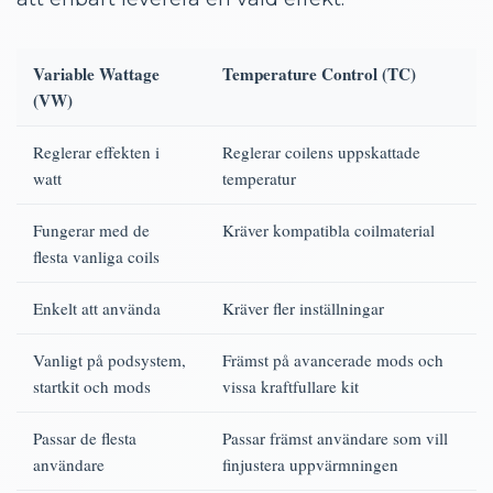
Variable Wattage
Temperature Control (TC)
(VW)
Reglerar effekten i
Reglerar coilens uppskattade
watt
temperatur
Fungerar med de
Kräver kompatibla coilmaterial
flesta vanliga coils
Enkelt att använda
Kräver fler inställningar
Vanligt på podsystem,
Främst på avancerade mods och
startkit och mods
vissa kraftfullare kit
Passar de flesta
Passar främst användare som vill
användare
finjustera uppvärmningen