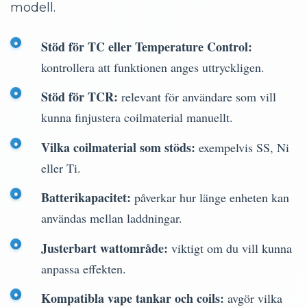
modell.
Stöd för TC eller Temperature Control:
kontrollera att funktionen anges uttryckligen.
Stöd för TCR:
relevant för användare som vill
kunna finjustera coilmaterial manuellt.
Vilka coilmaterial som stöds:
exempelvis SS, Ni
eller Ti.
Batterikapacitet:
påverkar hur länge enheten kan
användas mellan laddningar.
Justerbart wattområde:
viktigt om du vill kunna
anpassa effekten.
Kompatibla vape tankar och coils:
avgör vilka