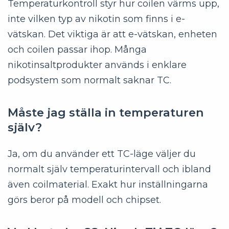
Temperaturkontroll styr hur coilen värms upp,
inte vilken typ av nikotin som finns i e-
vätskan. Det viktiga är att e-vätskan, enheten
och coilen passar ihop. Många
nikotinsaltprodukter används i enklare
podsystem som normalt saknar TC.
Måste jag ställa in temperaturen
själv?
Ja, om du använder ett TC-läge väljer du
normalt själv temperaturintervall och ibland
även coilmaterial. Exakt hur inställningarna
görs beror på modell och chipset.