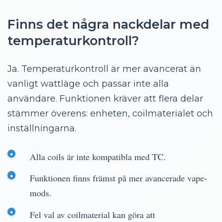
Finns det några nackdelar med
temperaturkontroll?
Ja. Temperaturkontroll är mer avancerat än
vanligt wattläge och passar inte alla
användare. Funktionen kräver att flera delar
stämmer överens: enheten, coilmaterialet och
inställningarna.
Alla coils är inte kompatibla med TC.
Funktionen finns främst på mer avancerade vape-
mods.
Fel val av coilmaterial kan göra att