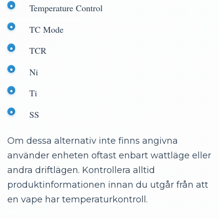
Temperature Control
TC Mode
TCR
Ni
Ti
SS
Om dessa alternativ inte finns angivna
använder enheten oftast enbart wattläge eller
andra driftlägen. Kontrollera alltid
produktinformationen innan du utgår från att
en vape har temperaturkontroll.