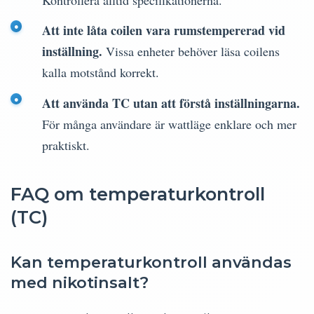
Att inte låta coilen vara rumstempererad vid
inställning.
Vissa enheter behöver läsa coilens
kalla motstånd korrekt.
Att använda TC utan att förstå inställningarna.
För många användare är wattläge enklare och mer
praktiskt.
FAQ om temperaturkontroll
(TC)
Kan temperaturkontroll användas
med nikotinsalt?