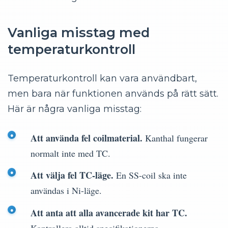
Vanliga misstag med
temperaturkontroll
Temperaturkontroll kan vara användbart,
men bara när funktionen används på rätt sätt.
Här är några vanliga misstag:
Att använda fel coilmaterial.
Kanthal fungerar
normalt inte med TC.
Att välja fel TC-läge.
En SS-coil ska inte
användas i Ni-läge.
Att anta att alla avancerade kit har TC.
Kontrollera alltid specifikationerna.