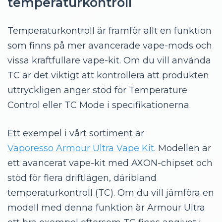
temperaturkontroll
Temperaturkontroll är framför allt en funktion
som finns på mer avancerade vape-mods och
vissa kraftfullare vape-kit. Om du vill använda
TC är det viktigt att kontrollera att produkten
uttryckligen anger stöd för Temperature
Control eller TC Mode i specifikationerna.
Ett exempel i vårt sortiment är
Vaporesso Armour Ultra Vape Kit
. Modellen är
ett avancerat vape-kit med AXON-chipset och
stöd för flera driftlägen, däribland
temperaturkontroll (TC). Om du vill jämföra en
modell med denna funktion är Armour Ultra