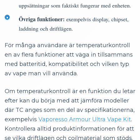
uppsättningar som faktiskt fungerar med enheten.
Övriga funktioner:
exempelvis display, chipset,
laddning och driftlägen.
För många användare är temperaturkontroll
en av flera funktioner att väga in tillsammans
med batteritid, kompatibilitet och vilken typ
av vape man vill använda.
Om temperaturkontroll är en funktion du letar
efter kan du börja med att jämföra modeller
där TC anges som en del av specifikationerna,
exempelvis
Vaporesso Armour Ultra Vape Kit
.
Kontrollera alltid produktinformationen för att
se vilka driftlägen och coilmaterial som stöds.