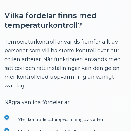
Vilka fördelar finns med
temperaturkontroll?
Temperaturkontroll används framför allt av
personer som vill ha större kontroll över hur
coilen arbetar. När funktionen används med
rätt coil och rätt inställningar kan den ge en
mer kontrollerad uppvärmning än vanligt
wattläge.
Några vanliga fördelar är:
Mer kontrollerad uppvärmning av coilen.