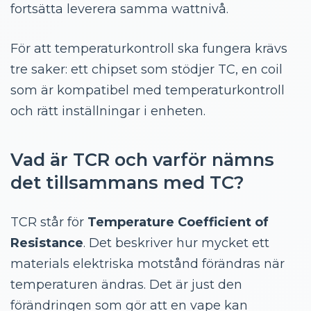
fortsätta leverera samma wattnivå.
För att temperaturkontroll ska fungera krävs
tre saker: ett chipset som stödjer TC, en coil
som är kompatibel med temperaturkontroll
och rätt inställningar i enheten.
Vad är TCR och varför nämns
det tillsammans med TC?
TCR står för
Temperature Coefficient of
Resistance
. Det beskriver hur mycket ett
materials elektriska motstånd förändras när
temperaturen ändras. Det är just den
förändringen som gör att en vape kan