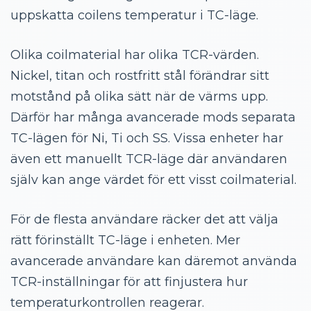
uppskatta coilens temperatur i TC-läge.
Olika coilmaterial har olika TCR-värden.
Nickel, titan och rostfritt stål förändrar sitt
motstånd på olika sätt när de värms upp.
Därför har många avancerade mods separata
TC-lägen för Ni, Ti och SS. Vissa enheter har
även ett manuellt TCR-läge där användaren
själv kan ange värdet för ett visst coilmaterial.
För de flesta användare räcker det att välja
rätt förinställt TC-läge i enheten. Mer
avancerade användare kan däremot använda
TCR-inställningar för att finjustera hur
temperaturkontrollen reagerar.