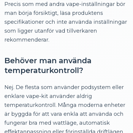
Precis som med andra vape-inställningar bör
man börja försiktigt, läsa produktens
specifikationer och inte använda inställningar
som ligger utanför vad tillverkaren
rekommenderar.
Behöver man använda
temperaturkontroll?
Nej. De flesta som använder podsystem eller
enklare vape-kit använder aldrig
temperaturkontroll. Många moderna enheter
är byggda för att vara enkla att använda och
fungerar bra med wattläge, automatisk
effektanpassning eller förinställda driftlägen.