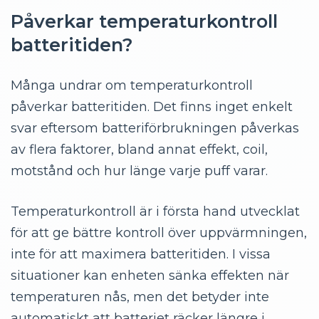
Påverkar temperaturkontroll
batteritiden?
Många undrar om temperaturkontroll
påverkar batteritiden. Det finns inget enkelt
svar eftersom batteriförbrukningen påverkas
av flera faktorer, bland annat effekt, coil,
motstånd och hur länge varje puff varar.
Temperaturkontroll är i första hand utvecklat
för att ge bättre kontroll över uppvärmningen,
inte för att maximera batteritiden. I vissa
situationer kan enheten sänka effekten när
temperaturen nås, men det betyder inte
automatiskt att batteriet räcker längre i