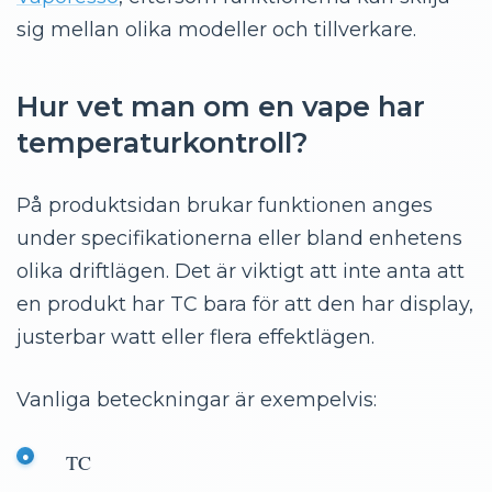
sig mellan olika modeller och tillverkare.
Hur vet man om en vape har
temperaturkontroll?
På produktsidan brukar funktionen anges
under specifikationerna eller bland enhetens
olika driftlägen. Det är viktigt att inte anta att
en produkt har TC bara för att den har display,
justerbar watt eller flera effektlägen.
Vanliga beteckningar är exempelvis:
TC