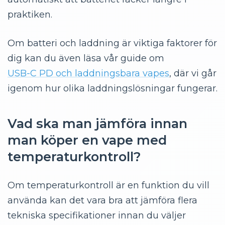
praktiken.
Om batteri och laddning är viktiga faktorer för
dig kan du även läsa vår guide om
USB-C PD och laddningsbara vapes
, där vi går
igenom hur olika laddningslösningar fungerar.
Vad ska man jämföra innan
man köper en vape med
temperaturkontroll?
Om temperaturkontroll är en funktion du vill
använda kan det vara bra att jämföra flera
tekniska specifikationer innan du väljer