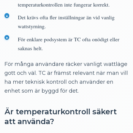
temperaturkontrollen inte fungerar korrekt.
Det krävs ofta fler inställningar än vid vanlig
wattstyrning.
För enklare podsystem är TC ofta onödigt eller
saknas helt.
För många användare räcker vanligt wattläge
gott och väl. TC är främst relevant när man vill
ha mer teknisk kontroll och använder en
enhet som är byggd för det.
Är temperaturkontroll säkert
att använda?