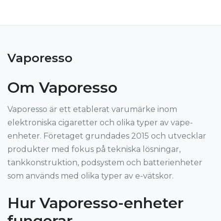
Vaporesso
Om Vaporesso
Vaporesso är ett etablerat varumärke inom
elektroniska cigaretter och olika typer av vape-
enheter. Företaget grundades 2015 och utvecklar
produkter med fokus på tekniska lösningar,
tankkonstruktion, podsystem och batterienheter
som används med olika typer av e-vätskor.
Hur Vaporesso-enheter
fungerar