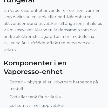
En Vaporesso-enhet använder en coil som värmer
upp e-vätska i en tank eller pod. När enheten
aktiveras omvandlas vätskan till ånga som inhaleras
via munstycket. Metoden är densamma som hos
andra elektroniska cigaretter, men modellerna
skiljer sig åt i luftflöde, effektreglering och coil-
teknik.
Komponenter i en
Vaporesso-enhet
Batteri – inbyggt eller utbytbart beroende på
modell
Pod eller tank för e-vätska
Coil som värmer upp vätskan