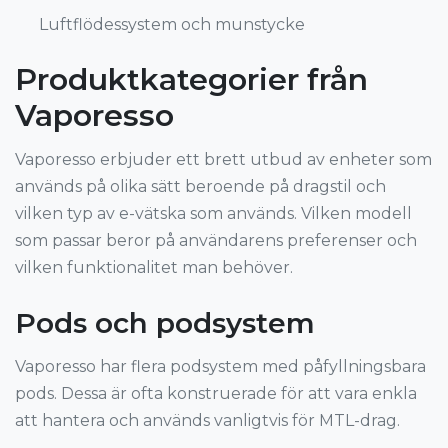
Luftflödessystem och munstycke
Produktkategorier från
Vaporesso
Vaporesso erbjuder ett brett utbud av enheter som
används på olika sätt beroende på dragstil och
vilken typ av e-vätska som används. Vilken modell
som passar beror på användarens preferenser och
vilken funktionalitet man behöver.
Pods och podsystem
Vaporesso har flera podsystem med påfyllningsbara
pods. Dessa är ofta konstruerade för att vara enkla
att hantera och används vanligtvis för MTL-drag.