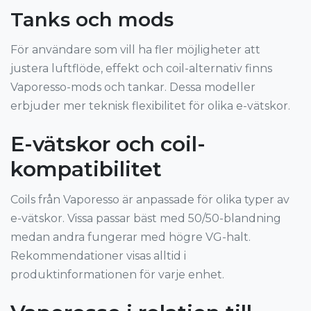
Tanks och mods
För användare som vill ha fler möjligheter att
justera luftflöde, effekt och coil-alternativ finns
Vaporesso-mods och tankar. Dessa modeller
erbjuder mer teknisk flexibilitet för olika e-vätskor.
E-vätskor och coil-
kompatibilitet
Coils från Vaporesso är anpassade för olika typer av
e-vätskor. Vissa passar bäst med 50/50-blandning
medan andra fungerar med högre VG-halt.
Rekommendationer visas alltid i
produktinformationen för varje enhet.