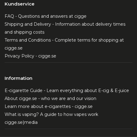
Kundservice
FAQ - Questions and answers at cigge
Shipping and Delivery - Information about delivery times
and shipping costs
Terms and Conditions - Complete terms for shopping at
cigge.se
Privacy Policy - cigge.se
Information
E-cigarette Guide - Learn everything about E-cig & E-juice
About cigge.se - who we are and our vision
Learn more about e-cigarettes - cigge.se
What is vaping? A guide to how vapes work
cigge.se|media