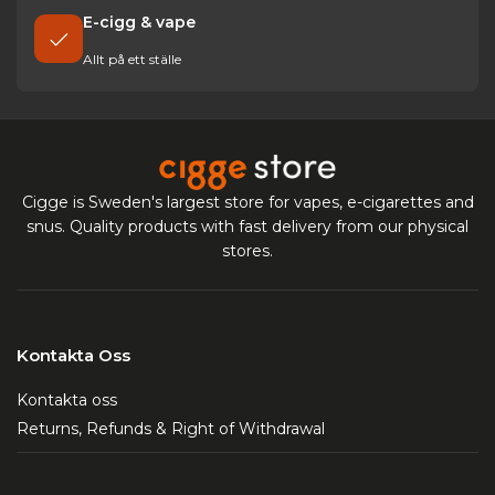
E-cigg & vape
Allt på ett ställe
Cigge is Sweden's largest store for vapes, e-cigarettes and
snus. Quality products with fast delivery from our physical
stores.
Kontakta Oss
Kontakta oss
Returns, Refunds & Right of Withdrawal