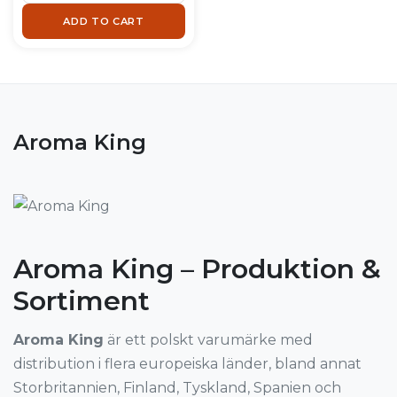
ADD TO CART
Aroma King
Aroma King – Produktion &
Sortiment
Aroma King
är ett polskt varumärke med
distribution i flera europeiska länder, bland annat
Storbritannien, Finland, Tyskland, Spanien och