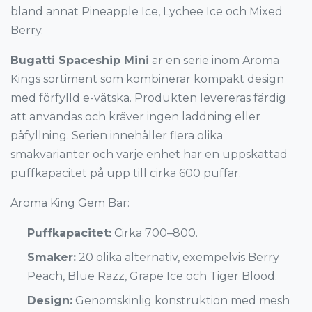
bland annat Pineapple Ice, Lychee Ice och Mixed
Berry.
Bugatti Spaceship Mini
är en serie inom Aroma
Kings sortiment som kombinerar kompakt design
med förfylld e-vätska. Produkten levereras färdig
att användas och kräver ingen laddning eller
påfyllning. Serien innehåller flera olika
smakvarianter och varje enhet har en uppskattad
puffkapacitet på upp till cirka 600 puffar.
Aroma King Gem Bar:
Puffkapacitet:
Cirka 700–800.
Smaker:
20 olika alternativ, exempelvis Berry
Peach, Blue Razz, Grape Ice och Tiger Blood.
Design:
Genomskinlig konstruktion med mesh