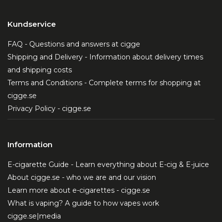
Kundservice
FAQ - Questions and answers at cigge
Shipping and Delivery - Information about delivery times
and shipping costs
Terms and Conditions - Complete terms for shopping at
cigge.se
Privacy Policy - cigge.se
Information
E-cigarette Guide - Learn everything about E-cig & E-juice
About cigge.se - who we are and our vision
Learn more about e-cigarettes - cigge.se
What is vaping? A guide to how vapes work
cigge.se|media