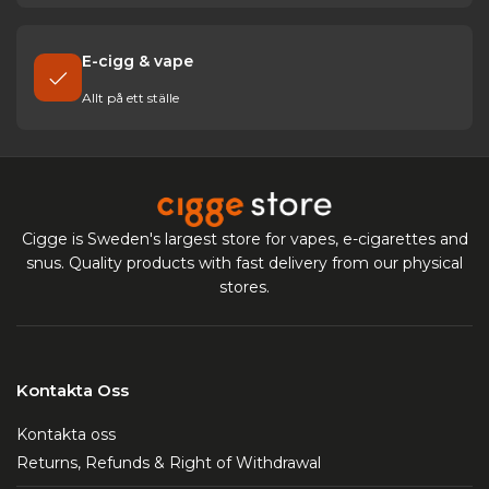
E-cigg & vape
Allt på ett ställe
Cigge is Sweden's largest store for vapes, e-cigarettes and
snus. Quality products with fast delivery from our physical
stores.
Kontakta Oss
Kontakta oss
Returns, Refunds & Right of Withdrawal