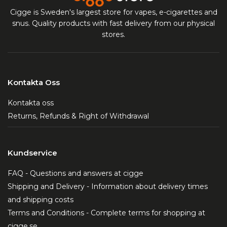
Cigge is Sweden's largest store for vapes, e-cigarettes and
snus. Quality products with fast delivery from our physical
stores.
Kontakta Oss
Kontakta oss
Returns, Refunds & Right of Withdrawal
Kundservice
FAQ - Questions and answers at cigge
Shipping and Delivery - Information about delivery times
and shipping costs
Terms and Conditions - Complete terms for shopping at
cigge.se