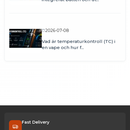
2026-07-08
Vad är temperaturkontroll (TC) i
en vape och hur f...
Fast Delivery