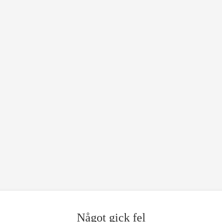
Något gick fel