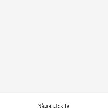
Något gick fel