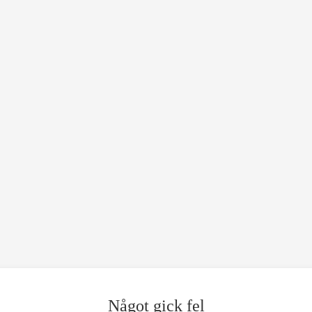
Något gick fel