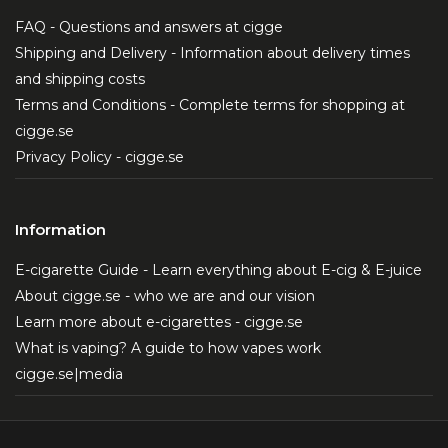
FAQ - Questions and answers at cigge
Shipping and Delivery - Information about delivery times
and shipping costs
Terms and Conditions - Complete terms for shopping at
cigge.se
Privacy Policy - cigge.se
Information
E-cigarette Guide - Learn everything about E-cig & E-juice
About cigge.se - who we are and our vision
Learn more about e-cigarettes - cigge.se
What is vaping? A guide to how vapes work
cigge.se|media