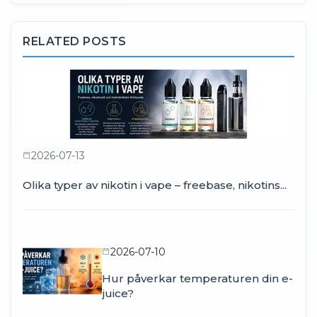
RELATED POSTS
2026-07-13
Olika typer av nikotin i vape – freebase, nikotins...
2026-07-10
Hur påverkar temperaturen din e-
juice?