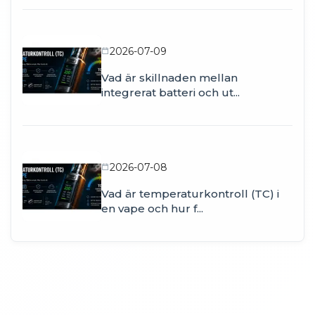
2026-07-09
Vad är skillnaden mellan
integrerat batteri och ut...
2026-07-08
Vad är temperaturkontroll (TC) i
en vape och hur f...