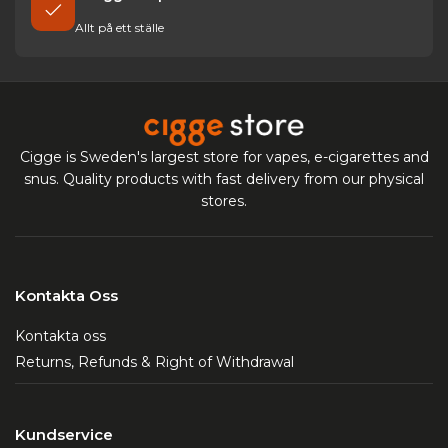
Allt på ett ställe
Cigge is Sweden's largest store for vapes, e-cigarettes and
snus. Quality products with fast delivery from our physical
stores.
Kontakta Oss
Kontakta oss
Returns, Refunds & Right of Withdrawal
Kundservice