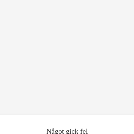
Något gick fel