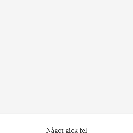
Något gick fel