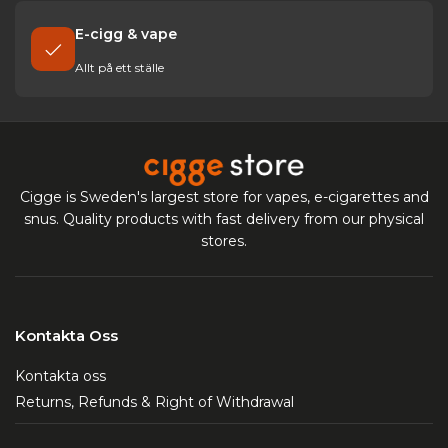
E-cigg & vape
Allt på ett ställe
Cigge is Sweden's largest store for vapes, e-cigarettes and
snus. Quality products with fast delivery from our physical
stores.
Kontakta Oss
Kontakta oss
Returns, Refunds & Right of Withdrawal