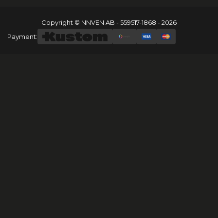
Copyright © NNVEN AB - 559517-1868 - 2026
Payment: