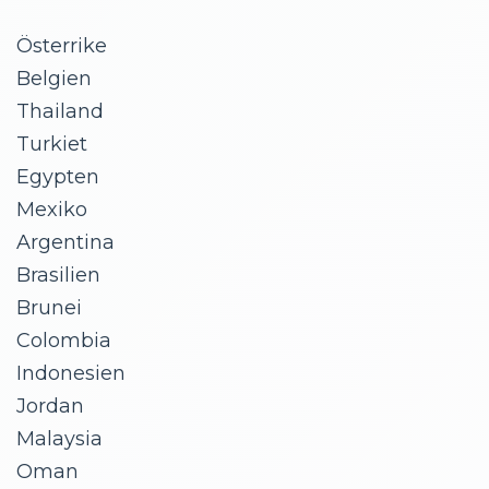
Österrike
Belgien
Thailand
Turkiet
Egypten
Mexiko
Argentina
Brasilien
Brunei
Colombia
Indonesien
Jordan
Malaysia
Oman