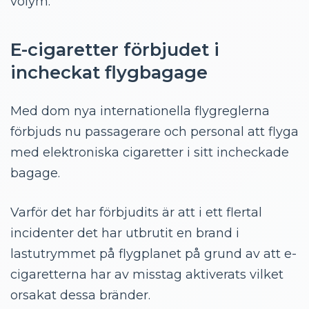
volym.
E-cigaretter förbjudet i
incheckat flygbagage
Med dom nya internationella flygreglerna
förbjuds nu passagerare och personal att flyga
med elektroniska cigaretter i sitt incheckade
bagage.
Varför det har förbjudits är att i ett flertal
incidenter det har utbrutit en brand i
lastutrymmet på flygplanet på grund av att e-
cigaretterna har av misstag aktiverats vilket
orsakat dessa bränder.