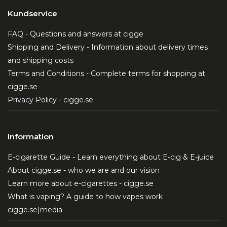
Kundservice
FAQ - Questions and answers at cigge
Shipping and Delivery - Information about delivery times
and shipping costs
Terms and Conditions - Complete terms for shopping at
cigge.se
Privacy Policy - cigge.se
Information
E-cigarette Guide - Learn everything about E-cig & E-juice
About cigge.se - who we are and our vision
Learn more about e-cigarettes - cigge.se
What is vaping? A guide to how vapes work
cigge.se|media