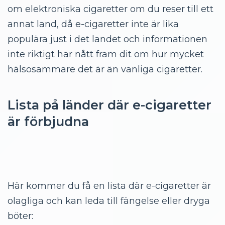
om elektroniska cigaretter om du reser till ett
annat land, då e-cigaretter inte är lika
populära just i det landet och informationen
inte riktigt har nått fram dit om hur mycket
hälsosammare det är än vanliga cigaretter.
Lista på länder där e-cigaretter
är förbjudna
Här kommer du få en lista där e-cigaretter är
olagliga och kan leda till fängelse eller dryga
böter: