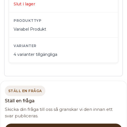
Slut i lager
PRODUKTTYP
Variabel Produkt
VARIANTER
4 varianter tillgängliga
STÄLL EN FRÅGA
Ställ en fråga
Skicka din fråga till oss så granskar vi den innan ett
svar publiceras.