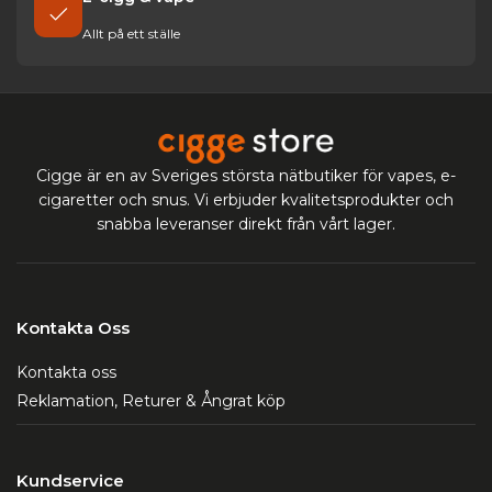
Allt på ett ställe
Cigge är en av Sveriges största nätbutiker för vapes, e-
cigaretter och snus. Vi erbjuder kvalitetsprodukter och
snabba leveranser direkt från vårt lager.
Kontakta Oss
Kontakta oss
Reklamation, Returer & Ångrat köp
Kundservice