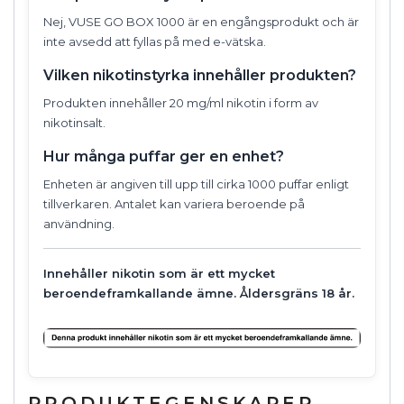
Nej, VUSE GO BOX 1000 är en engångsprodukt och är
inte avsedd att fyllas på med e-vätska.
Vilken nikotinstyrka innehåller produkten?
Produkten innehåller 20 mg/ml nikotin i form av
nikotinsalt.
Hur många puffar ger en enhet?
Enheten är angiven till upp till cirka 1000 puffar enligt
tillverkaren. Antalet kan variera beroende på
användning.
Innehåller nikotin som är ett mycket
beroendeframkallande ämne. Åldersgräns 18 år.
PRODUKTEGENSKAPER