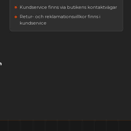
Kundservice finns via butikens kontaktvägar
Retur- och reklamationsvillkor finns i
kundservice
n