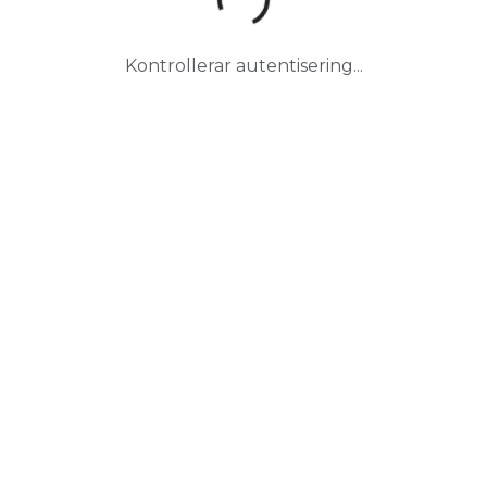
Kontrollerar autentisering...