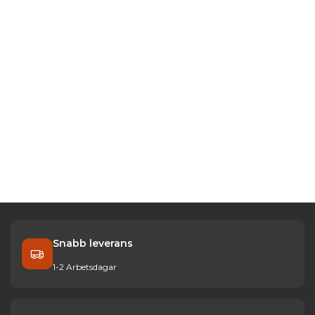
Snabb leverans
1-2 Arbetsdagar