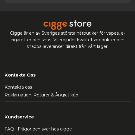
Cigge är en av Sveriges största nätbutiker för vapes, e-
cigaretter och snus. Vi erbjuder kvalitetsprodukter och
snabba leveranser direkt från vårt lager.
Kontakta Oss
Kontakta oss
Reklamation, Returer & Ångrat köp
Kundservice
FAQ - Frågor och svar hos cigge