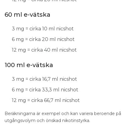
60 ml e-vätska
3 mg = cirka 10 ml nicshot
6 mg = cirka 20 ml nicshot
12 mg = cirka 40 ml nicshot
100 ml e-vätska
3 mg = cirka 16,7 ml nicshot
6 mg = cirka 33,3 ml nicshot
12 mg = cirka 66,7 ml nicshot
Beräkningarna är exempel och kan variera beroende på
utgångsvolym och önskad nikotinstyrka.