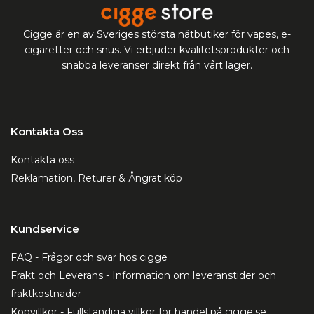
Cigge är en av Sveriges största nätbutiker för vapes, e-
cigaretter och snus. Vi erbjuder kvalitetsprodukter och
snabba leveranser direkt från vårt lager.
Kontakta Oss
Kontakta oss
Reklamation, Returer & Ångrat köp
Kundservice
FAQ - Frågor och svar hos cigge
Frakt och Leverans - Information om leveranstider och
fraktkostnader
Köpvillkor - Fullständiga villkor för handel på cigge.se