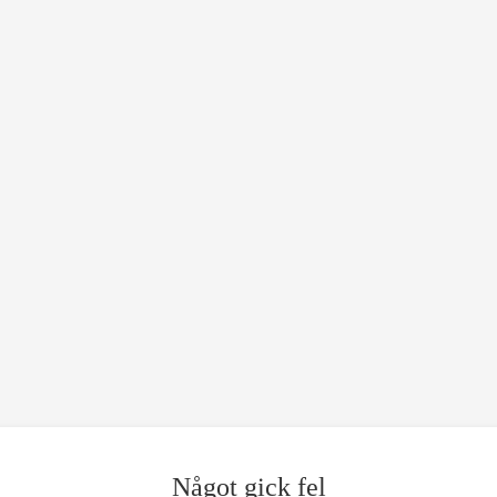
Något gick fel