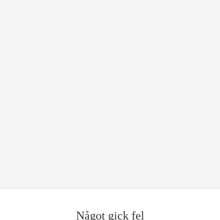
Något gick fel