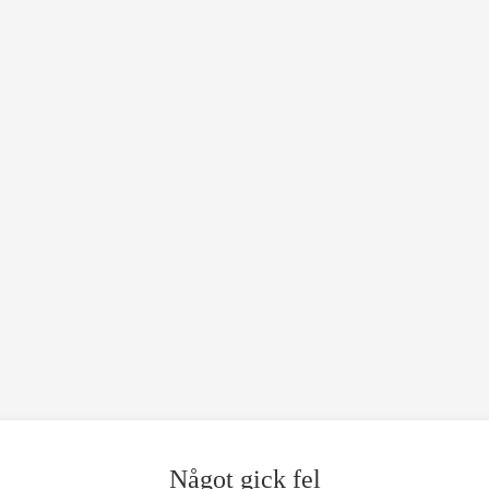
Något gick fel