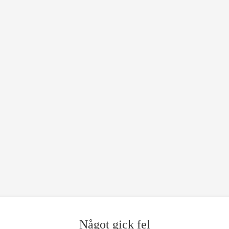
Något gick fel