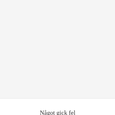
Något gick fel