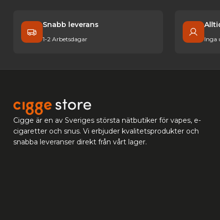
Snabb leverans
Allt
1-2 Arbetsdagar
Inga
Cigge är en av Sveriges största nätbutiker för vapes, e-
cigaretter och snus. Vi erbjuder kvalitetsprodukter och
snabba leveranser direkt från vårt lager.