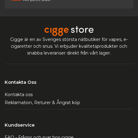
Cigge är en av Sveriges största nätbutiker för vapes, e-
cigaretter och snus. Vi erbjuder kvalitetsprodukter och
snabba leveranser direkt från vårt lager.
Kontakta Oss
Kontakta oss
Reklamation, Returer & Ångrat köp
Kundservice
FAQ - Frågor och svar hos cigge