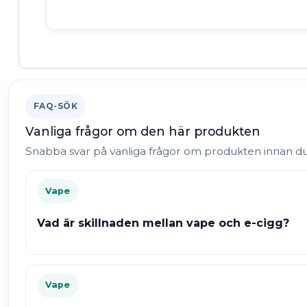
FAQ-SÖK
Vanliga frågor om den här produkten
Snabba svar på vanliga frågor om produkten innan d
Vape
Vad är skillnaden mellan vape och e-cigg?
Vape