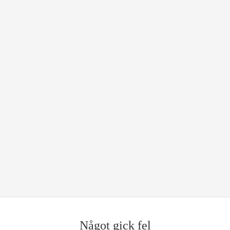
Något gick fel