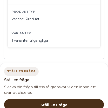
PRODUKTTYP
Variabel Produkt
VARIANTER
1 varianter tillgängliga
STÄLL EN FRÅGA
Ställ en fråga
Skicka din fråga till oss så granskar vi den innan ett
svar publiceras.
Ställ En Fråga