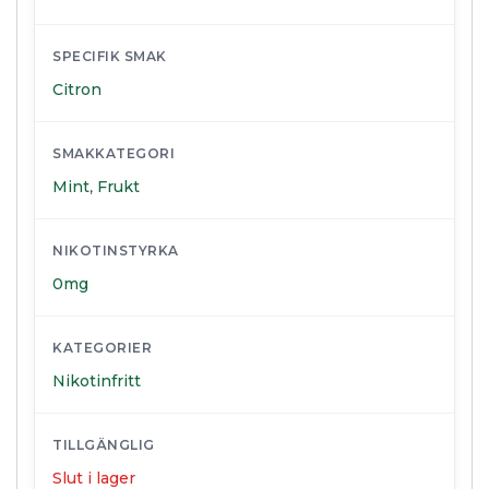
SPECIFIK SMAK
Citron
SMAKKATEGORI
Mint
,
Frukt
NIKOTINSTYRKA
0mg
KATEGORIER
Nikotinfritt
TILLGÄNGLIG
Slut i lager