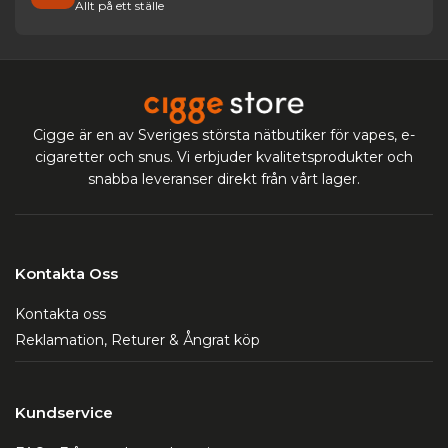
Allt på ett ställe
Cigge är en av Sveriges största nätbutiker för vapes, e-
cigaretter och snus. Vi erbjuder kvalitetsprodukter och
snabba leveranser direkt från vårt lager.
Kontakta Oss
Kontakta oss
Reklamation, Returer & Ångrat köp
Kundservice