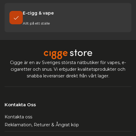
E-cigg & vape
Allt på ett ställe
Cigge är en av Sveriges största nätbutiker för vapes, e-
cigaretter och snus. Vi erbjuder kvalitetsprodukter och
snabba leveranser direkt från vårt lager.
Kontakta Oss
Kontakta oss
Reklamation, Returer & Ångrat köp