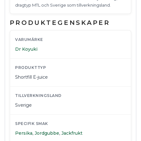
dragtyp MTL och Sverige som tillverkningsland.
PRODUKTEGENSKAPER
VARUMÄRKE
Dr Koyuki
PRODUKTTYP
Shortfill E-juice
TILLVERKNINGSLAND
Sverige
SPECIFIK SMAK
Persika
,
Jordgubbe
,
Jackfrukt