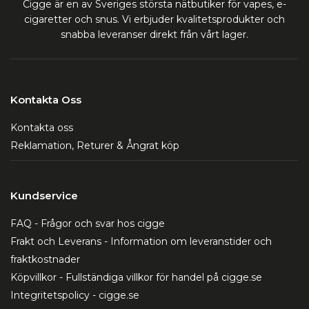
Cigge är en av Sveriges största nätbutiker för vapes, e-
cigaretter och snus. Vi erbjuder kvalitetsprodukter och
snabba leveranser direkt från vårt lager.
Kontakta Oss
Kontakta oss
Reklamation, Returer & Ångrat köp
Kundservice
FAQ - Frågor och svar hos cigge
Frakt och Leverans - Information om leveranstider och
fraktkostnader
Köpvillkor - Fullständiga villkor för handel på cigge.se
Integritetspolicy - cigge.se