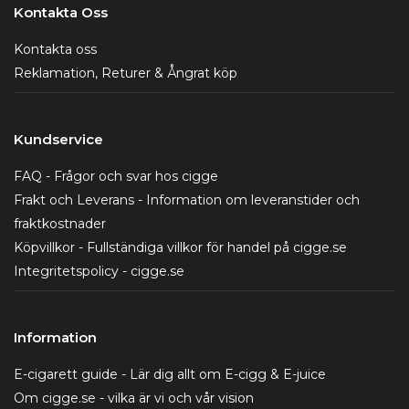
Kontakta Oss
Kontakta oss
Reklamation, Returer & Ångrat köp
Kundservice
FAQ - Frågor och svar hos cigge
Frakt och Leverans - Information om leveranstider och
fraktkostnader
Köpvillkor - Fullständiga villkor för handel på cigge.se
Integritetspolicy - cigge.se
Information
E-cigarett guide - Lär dig allt om E-cigg & E-juice
Om cigge.se - vilka är vi och vår vision