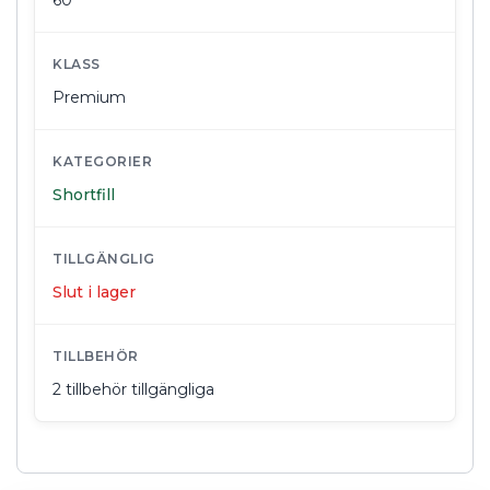
KLASS
Premium
KATEGORIER
Shortfill
TILLGÄNGLIG
Slut i lager
TILLBEHÖR
2 tillbehör tillgängliga