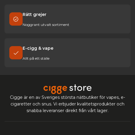
Rätt grejer
Noggrant utvalt sortiment
E-cigg & vape
Allt på ett ställe
Cigge är en av Sveriges största nätbutiker för vapes, e-
cigaretter och snus. Vi erbjuder kvalitetsprodukter och
snabba leveranser direkt från vårt lager.