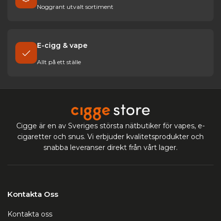
Noggrant utvalt sortiment
E-cigg & vape
Allt på ett ställe
Cigge är en av Sveriges största nätbutiker för vapes, e-
cigaretter och snus. Vi erbjuder kvalitetsprodukter och
snabba leveranser direkt från vårt lager.
Kontakta Oss
Kontakta oss