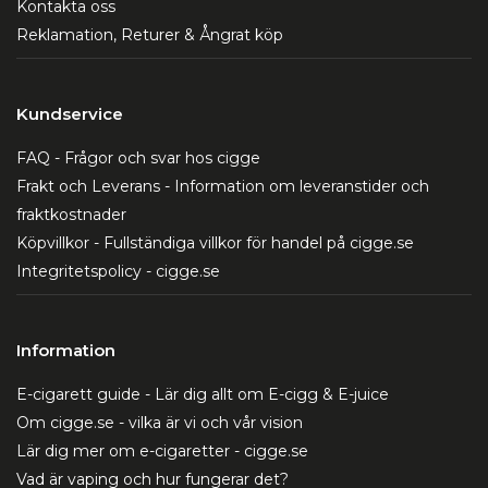
Kontakta oss
Reklamation, Returer & Ångrat köp
Kundservice
FAQ - Frågor och svar hos cigge
Frakt och Leverans - Information om leveranstider och
fraktkostnader
Köpvillkor - Fullständiga villkor för handel på cigge.se
Integritetspolicy - cigge.se
Information
E-cigarett guide - Lär dig allt om E-cigg & E-juice
Om cigge.se - vilka är vi och vår vision
Lär dig mer om e-cigaretter - cigge.se
Vad är vaping och hur fungerar det?