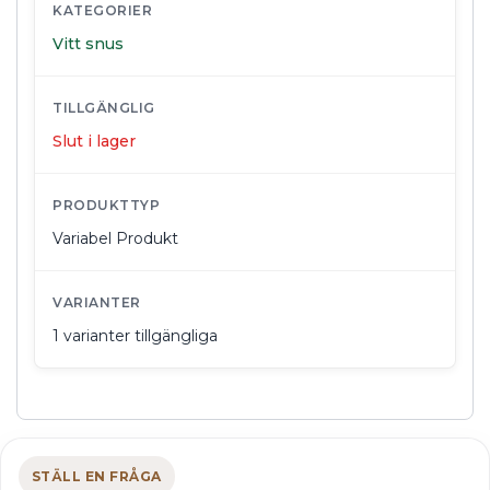
KATEGORIER
Vitt snus
TILLGÄNGLIG
Slut i lager
PRODUKTTYP
Variabel Produkt
VARIANTER
1 varianter tillgängliga
STÄLL EN FRÅGA