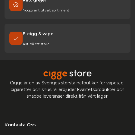
Noggrant utvalt sortiment
E-cigg & vape
Allt på ett ställe
Cigge är en av Sveriges största nätbutiker för vapes, e-
cigaretter och snus. Vi erbjuder kvalitetsprodukter och
snabba leveranser direkt från vårt lager.
Kontakta Oss