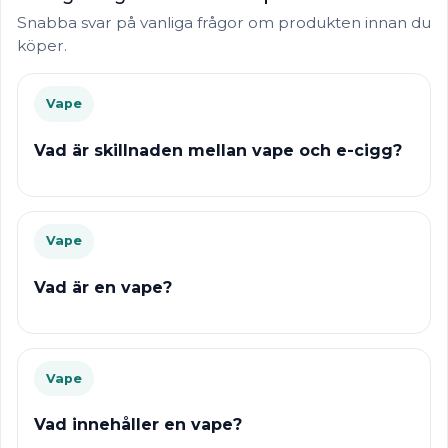
Snabba svar på vanliga frågor om produkten innan du
köper.
Vape
Vad är skillnaden mellan vape och e-cigg?
Vape
Vad är en vape?
Vape
Vad innehåller en vape?