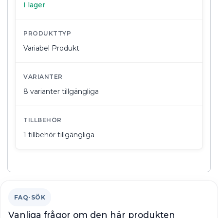
I lager
PRODUKTTYP
Variabel Produkt
VARIANTER
8 varianter tillgängliga
TILLBEHÖR
1 tillbehör tillgängliga
FAQ-SÖK
Vanliga frågor om den här produkten