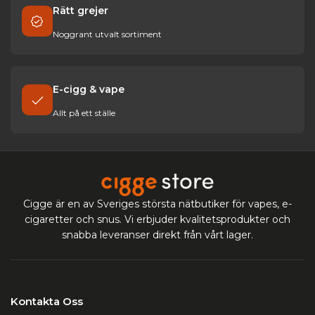
Rätt grejer
Noggrant utvalt sortiment
E-cigg & vape
Allt på ett ställe
Cigge är en av Sveriges största nätbutiker för vapes, e-
cigaretter och snus. Vi erbjuder kvalitetsprodukter och
snabba leveranser direkt från vårt lager.
Kontakta Oss