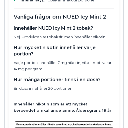
Vanliga frågor om NUED Icy Mint 2
Innehåller NUED Icy Mint 2 tobak?
Nej. Produkten är tobaksfri men innehåller nikotin.
Hur mycket nikotin innehåller varje
portion?
Varje portion innehåller 7 mg nikotin, vilket motsvarar
14 mg per gram.
Hur många portioner finns i en dosa?
En dosa innehåller 20 portioner.
Innehåller nikotin som är ett mycket
beroendeframkallande ämne. Åldersgräns 18 år.