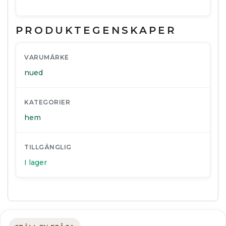
PRODUKTEGENSKAPER
VARUMÄRKE
nued
KATEGORIER
hem
TILLGÄNGLIG
I lager