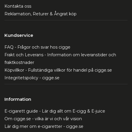
Kontakta oss
Reklamation, Returer & Ångrat köp
Kundservice
FAQ - Frågor och svar hos cigge
Frakt och Leverans - Information om leveranstider och
fraktkostnader
Köpvillkor - Fullständiga villkor för handel på cigge.se
Integritetspolicy - cigge.se
Information
E-cigarett guide - Lär dig allt om E-cigg & E-juice
Om cigge.se - vilka är vi och vår vision
Lär dig mer om e-cigaretter - cigge.se