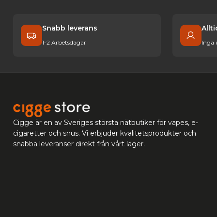
Snabb leverans
Allt
1-2 Arbetsdagar
Inga
Cigge är en av Sveriges största nätbutiker för vapes, e-
cigaretter och snus. Vi erbjuder kvalitetsprodukter och
snabba leveranser direkt från vårt lager.