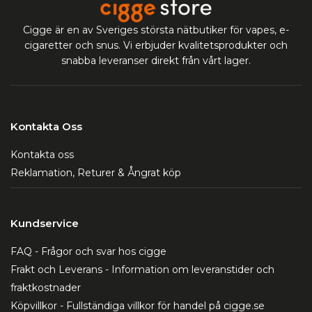
Cigge är en av Sveriges största nätbutiker för vapes, e-
cigaretter och snus. Vi erbjuder kvalitetsprodukter och
snabba leveranser direkt från vårt lager.
Kontakta Oss
Kontakta oss
Reklamation, Returer & Ångrat köp
Kundservice
FAQ - Frågor och svar hos cigge
Frakt och Leverans - Information om leveranstider och
fraktkostnader
Köpvillkor - Fullständiga villkor för handel på cigge.se