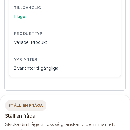
TILLGÄNGLIG
I lager
PRODUKTTYP
Variabel Produkt
VARIANTER
2 varianter tillgängliga
STÄLL EN FRÅGA
Ställ en fråga
Skicka din fråga till oss så granskar vi den innan ett