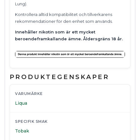
Lung).
Kontrollera alltid kompatibilitet och tillverkarens
rekommendationer för den enhet som används.
Innehåller nikotin som är ett mycket
beroendeframkallande ämne. Åldersgräns 18 år.
PRODUKTEGENSKAPER
VARUMÄRKE
Liqua
SPECIFIK SMAK
Tobak