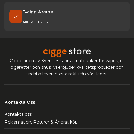
E-cigg & vape
Allt på ett ställe
Cigge är en av Sveriges största nätbutiker för vapes, e-
cigaretter och snus. Vi erbjuder kvalitetsprodukter och
snabba leveranser direkt från vårt lager.
Kontakta Oss
Kontakta oss
Reklamation, Returer & Ångrat köp