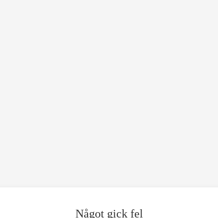
Något gick fel