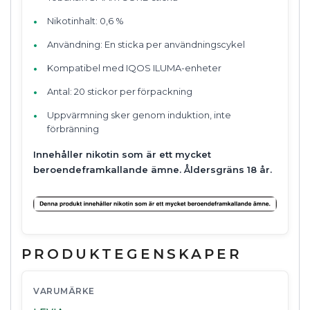
Nikotinhalt: 0,6 %
Användning: En sticka per användningscykel
Kompatibel med IQOS ILUMA-enheter
Antal: 20 stickor per förpackning
Uppvärmning sker genom induktion, inte
förbränning
Innehåller nikotin som är ett mycket
beroendeframkallande ämne. Åldersgräns 18 år.
PRODUKTEGENSKAPER
VARUMÄRKE