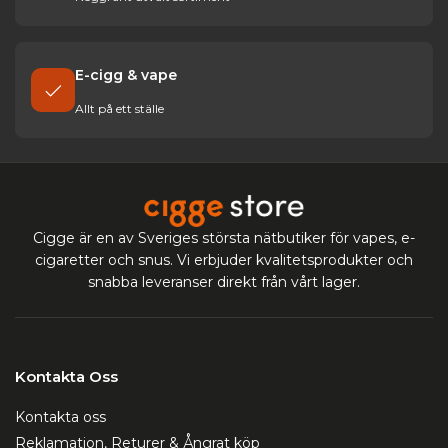
E-cigg & vape
Allt på ett ställe
Cigge är en av Sveriges största nätbutiker för vapes, e-
cigaretter och snus. Vi erbjuder kvalitetsprodukter och
snabba leveranser direkt från vårt lager.
Kontakta Oss
Kontakta oss
Reklamation, Returer & Ångrat köp