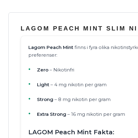
LAGOM PEACH MINT SLIM N
Lagom Peach Mint
finns i fyra olika nikotinstyrk
preferenser:
Zero
– Nikotinfri
Light
– 4 mg nikotin per gram
Strong
– 8 mg nikotin per gram
Extra Strong
– 16 mg nikotin per gram
LAGOM Peach Mint Fakta: