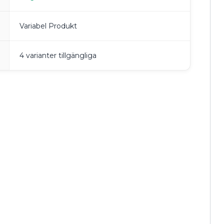
Variabel Produkt
4 varianter tillgängliga