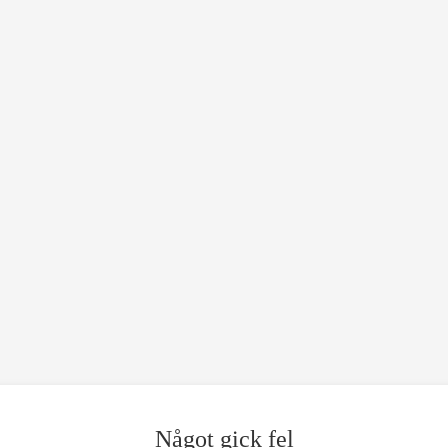
Något gick fel