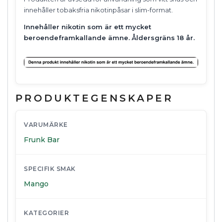
innehåller tobaksfria nikotinpåsar i slim-format.
Innehåller nikotin som är ett mycket
beroendeframkallande ämne. Åldersgräns 18 år.
PRODUKTEGENSKAPER
VARUMÄRKE
Frunk Bar
SPECIFIK SMAK
Mango
KATEGORIER