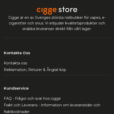
Cigge är en av Sveriges största nätbutiker för vapes, e-
cigaretter och snus. Vi erbjuder kvalitetsprodukter och
snabba leveranser direkt från vårt lager.
Kontakta Oss
Kontakta oss
Reklamation, Returer & Ångrat köp
Kundservice
FAQ - Frågor och svar hos cigge
Frakt och Leverans - Information om leveranstider och
fraktkostnader