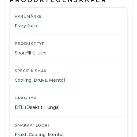
VARUMÄRKE
Fizzy Juice
PRODUKTTYP
Shortfill E-juice
SPECIFIK SMAK
Cooling
,
Druva
,
Mentol
DRAG TYP
DTL (Direkt till lunga)
SMAKKATEGORI
Frukt
,
Cooling
,
Mentol