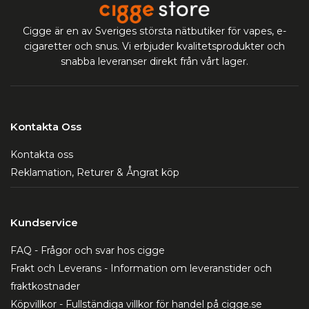
Cigge är en av Sveriges största nätbutiker för vapes, e-
cigaretter och snus. Vi erbjuder kvalitetsprodukter och
snabba leveranser direkt från vårt lager.
Kontakta Oss
Kontakta oss
Reklamation, Returer & Ångrat köp
Kundservice
FAQ - Frågor och svar hos cigge
Frakt och Leverans - Information om leveranstider och
fraktkostnader
Köpvillkor - Fullständiga villkor för handel på cigge.se