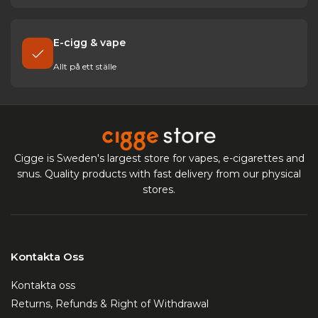
E-cigg & vape
Allt på ett ställe
Cigge is Sweden's largest store for vapes, e-cigarettes and
snus. Quality products with fast delivery from our physical
stores.
Kontakta Oss
Kontakta oss
Returns, Refunds & Right of Withdrawal