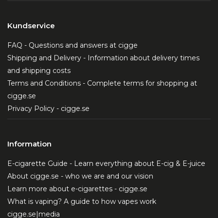
Kundservice
FAQ - Questions and answers at cigge
Shipping and Delivery - Information about delivery times
and shipping costs
Terms and Conditions - Complete terms for shopping at
cigge.se
Privacy Policy - cigge.se
Information
E-cigarette Guide - Learn everything about E-cig & E-juice
About cigge.se - who we are and our vision
Learn more about e-cigarettes - cigge.se
What is vaping? A guide to how vapes work
cigge.se|media