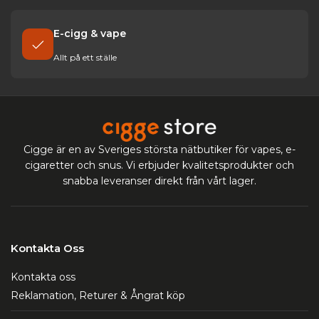
E-cigg & vape
Allt på ett ställe
Cigge är en av Sveriges största nätbutiker för vapes, e-
cigaretter och snus. Vi erbjuder kvalitetsprodukter och
snabba leveranser direkt från vårt lager.
Kontakta Oss
Kontakta oss
Reklamation, Returer & Ångrat köp