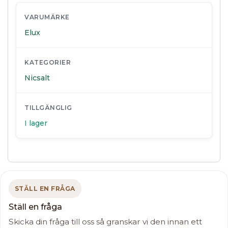
VARUMÄRKE
Elux
KATEGORIER
Nicsalt
TILLGÄNGLIG
I lager
STÄLL EN FRÅGA
Ställ en fråga
Skicka din fråga till oss så granskar vi den innan ett