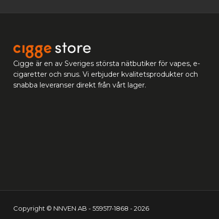
Cigge är en av Sveriges största nätbutiker för vapes, e-
cigaretter och snus. Vi erbjuder kvalitetsprodukter och
snabba leveranser direkt från vårt lager.
Copyright © NNVEN AB - 559517-1868 - 2026