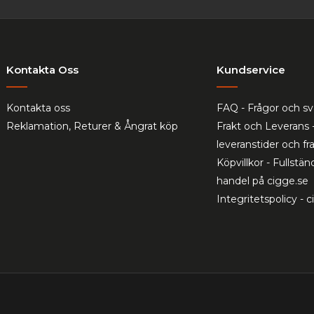
Kontakta Oss
Kundservice
Kontakta oss
FAQ - Frågor och sv
Reklamation, Returer & Ångrat köp
Frakt och Leverans 
leveranstider och f
Köpvillkor - Fullständ
handel på cigge.se
Integritetspolicy - 