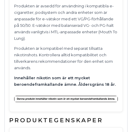
Produkten är avsedd för användning i kompatibla e-
cigaretter, podsystem och andra enheter som är
anpassade för e-vätskor med ett VG/PG-förhållande
på 50/50. E-vätskor med balanserad VG- och PG-halt
används vanligtvis i MTL-anpassade enheter (Mouth To
Lung).
Produkten är kompatibel med separat tillsatta
nikotinshots. Kontrollera alltid kompatibilitet och
tillverkarens rekommendationer för den enhet som
används.
Innehåller nikotin som är ett mycket
beroendeframkallande ämne. Åldersgräns 18 år.
PRODUKTEGENSKAPER