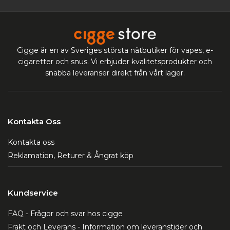
Cigge är en av Sveriges största nätbutiker för vapes, e-
cigaretter och snus. Vi erbjuder kvalitetsprodukter och
snabba leveranser direkt från vårt lager.
Kontakta Oss
Kontakta oss
Reklamation, Returer & Ångrat köp
Kundservice
FAQ - Frågor och svar hos cigge
Frakt och Leverans - Information om leveranstider och