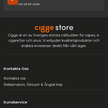
Allt på ett ställe
Cigge är en av Sveriges största nätbutiker för vapes, e-
cigaretter och snus. Vi erbjuder kvalitetsprodukter och
snabba leveranser direkt från vårt lager.
Kontakta Oss
Kontakta oss
Reklamation, Returer & Ångrat köp
Kundservice