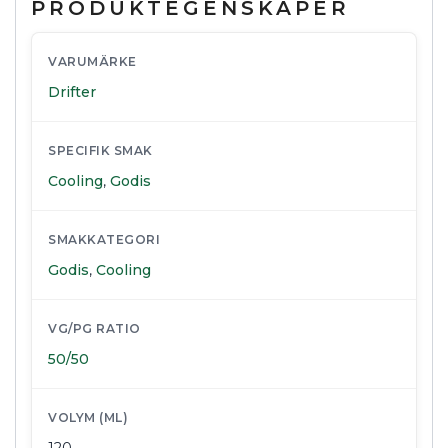
PRODUKTEGENSKAPER
VARUMÄRKE
Drifter
SPECIFIK SMAK
Cooling
,
Godis
SMAKKATEGORI
Godis
,
Cooling
VG/PG RATIO
50/50
VOLYM (ML)