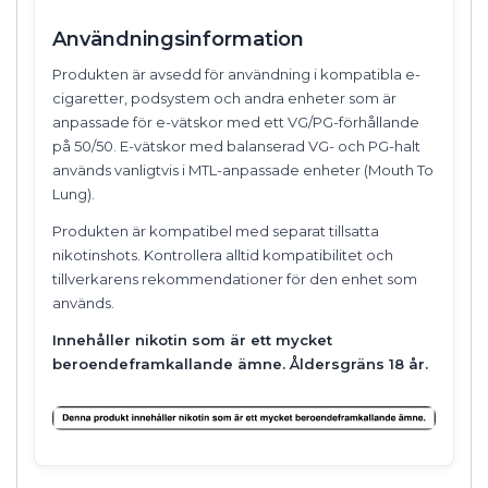
Användningsinformation
Produkten är avsedd för användning i kompatibla e-
cigaretter, podsystem och andra enheter som är
anpassade för e-vätskor med ett VG/PG-förhållande
på 50/50. E-vätskor med balanserad VG- och PG-halt
används vanligtvis i MTL-anpassade enheter (Mouth To
Lung).
Produkten är kompatibel med separat tillsatta
nikotinshots. Kontrollera alltid kompatibilitet och
tillverkarens rekommendationer för den enhet som
används.
Innehåller nikotin som är ett mycket
beroendeframkallande ämne. Åldersgräns 18 år.