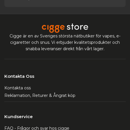
Cigge är en av Sveriges största nätbutiker för vapes, e-
cigaretter och snus. Vi erbjuder kvalitetsprodukter och
snabba leveranser direkt från vårt lager.
Kontakta Oss
Kontakta oss
Reklamation, Returer & Ångrat köp
Kundservice
FAQ - Frågor och svar hos cigge