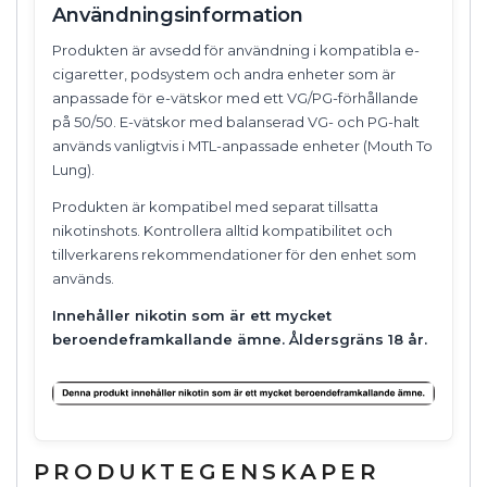
Användningsinformation
Produkten är avsedd för användning i kompatibla e-
cigaretter, podsystem och andra enheter som är
anpassade för e-vätskor med ett VG/PG-förhållande
på 50/50. E-vätskor med balanserad VG- och PG-halt
används vanligtvis i MTL-anpassade enheter (Mouth To
Lung).
Produkten är kompatibel med separat tillsatta
nikotinshots. Kontrollera alltid kompatibilitet och
tillverkarens rekommendationer för den enhet som
används.
Innehåller nikotin som är ett mycket
beroendeframkallande ämne. Åldersgräns 18 år.
PRODUKTEGENSKAPER