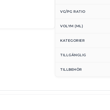
VG/PG RATIO
VOLYM (ML)
KATEGORIER
TILLGÄNGLIG
TILLBEHÖR